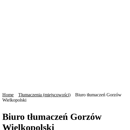
Home
Tłumaczenia (miejscowości)
Biuro tłumaczeń Gorzów
Wielkopolski
Biuro tłumaczeń Gorzów
Wielkopolski