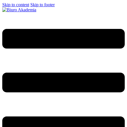
Skip to content
Skip to footer