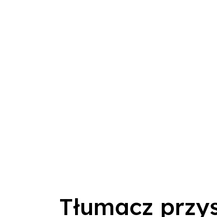
Tłumacz przys