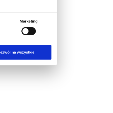
Marketing
ezwól na wszystkie