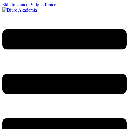
Skip to content
Skip to footer