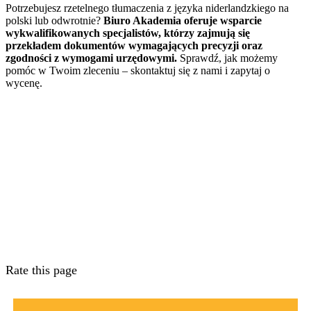
Potrzebujesz rzetelnego tłumaczenia z języka niderlandzkiego na
polski lub odwrotnie?
Biuro Akademia oferuje wsparcie
wykwalifikowanych specjalistów, którzy zajmują się
przekładem dokumentów wymagających precyzji oraz
zgodności z wymogami urzędowymi.
Sprawdź, jak możemy
pomóc w Twoim zleceniu – skontaktuj się z nami i zapytaj o
wycenę.
Rate this page