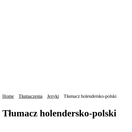
Home
Tłumaczenia
Języki
Tłumacz holendersko-polski
Tłumacz holendersko-polski