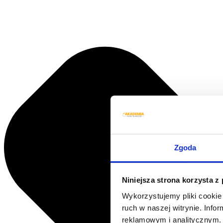
Zgoda
Niniejsza strona korzysta z
Wykorzystujemy pliki cookie 
ruch w naszej witrynie. Inf
reklamowym i analitycznym. 