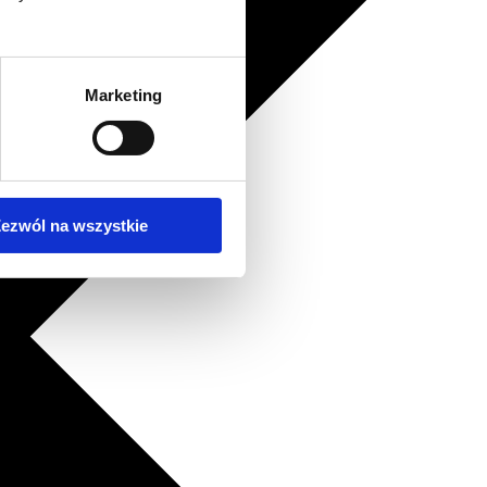
Marketing
ezwól na wszystkie