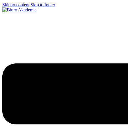
Skip to content
Skip to footer