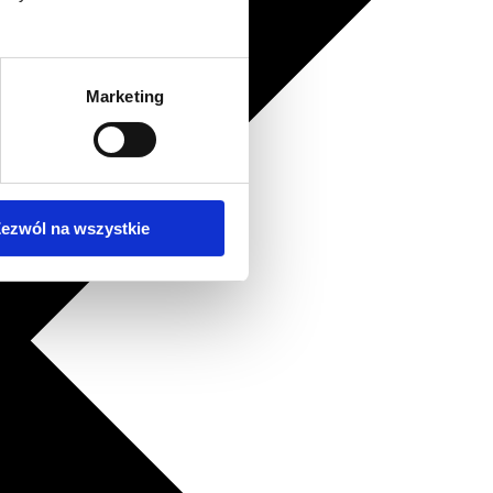
Marketing
ezwól na wszystkie