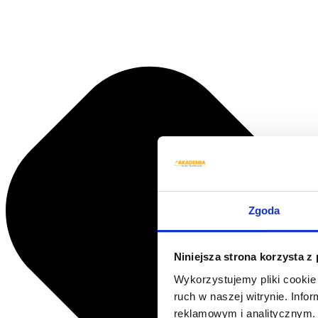
Zgoda
Niniejsza strona korzysta z
Wykorzystujemy pliki cookie 
ruch w naszej witrynie. Inf
reklamowym i analitycznym. 